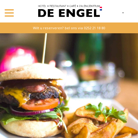
Wilt u reserveren? bel ons via 0252 21 18 80