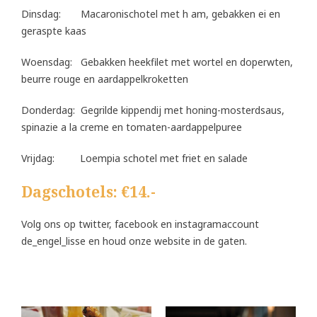
Dinsdag: Macaronischotel met h am, gebakken ei en
geraspte kaas
Woensdag: Gebakken heekfilet met wortel en doperwten,
beurre rouge en aardappelkroketten
Donderdag: Gegrilde kippendij met honing-mosterdsaus,
spinazie a la creme en tomaten-aardappelpuree
Vrijdag: Loempia schotel met friet en salade
Dagschotels: €14.-
Volg ons op twitter, facebook en instagramaccount
de_engel_lisse en houd onze website in de gaten.
ARRANGEMENTEN