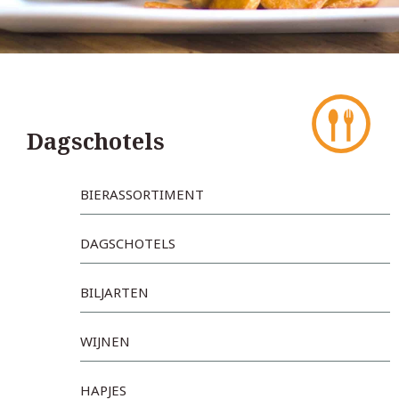
Dagschotels
BIERASSORTIMENT
DAGSCHOTELS
BILJARTEN
WIJNEN
HAPJES