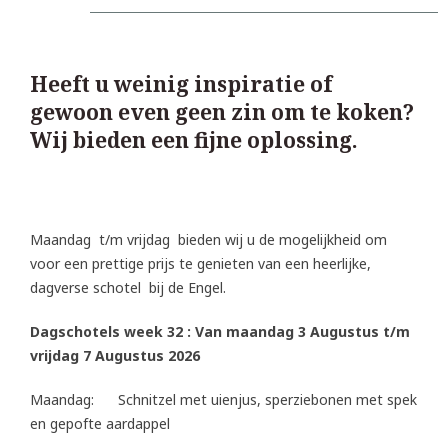
Heeft u weinig inspiratie of
gewoon even geen zin om te koken?
Wij bieden een fijne oplossing.
Maandag t/m vrijdag bieden wij u de mogelijkheid om
voor een prettige prijs te genieten van een heerlijke,
dagverse schotel bij de Engel.
Dagschotels week 32 : Van maandag 3 Augustus t/m
vrijdag 7 Augustus 2026
Maandag: Schnitzel met uienjus, sperziebonen met spek
en gepofte aardappel
AAL