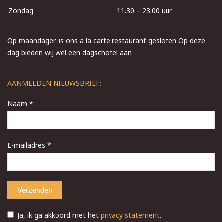
Zondag
11.30 – 23.00 uur
Op maandagen is ons a la carte restaurant gesloten Op deze
dag bieden wij wel een dagschotel aan
AANMELDEN NIEUWSBRIEF:
Naam *
E-mailadres *
Ja, ik ga akkoord met het
privacy statement
.