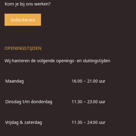
Kom je bij ons werken?
Solliciteren
OPENINGSTIJDEN
Wij hanteren de volgende openings- en sluitingstijden
Maandag
16.00 – 21.00 uur
Dinsdag t/m donderdag
11.30 – 23.00 uur
Vrijdag & zaterdag
11.30 – 24.00 uur