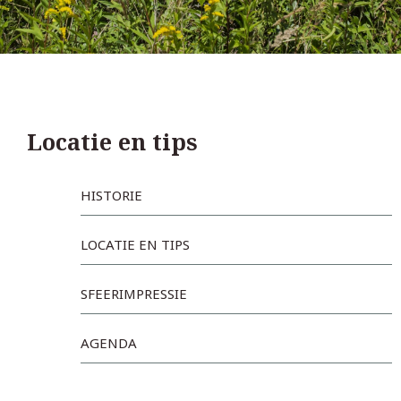
Locatie en tips
HISTORIE
LOCATIE EN TIPS
SFEERIMPRESSIE
AGENDA