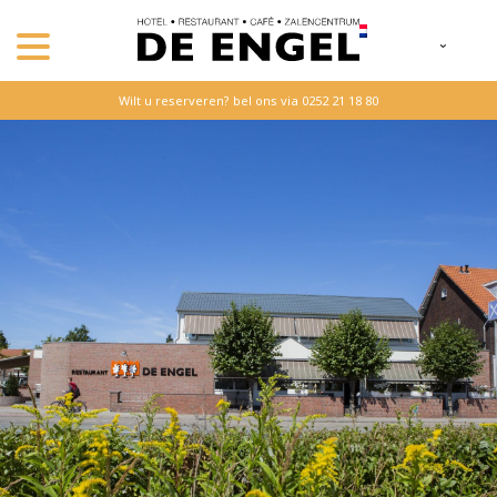
Wilt u reserveren? bel ons via 0252 21 18 80