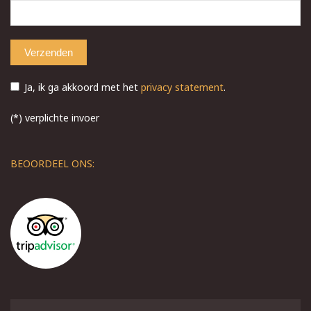
Ja, ik ga akkoord met het
privacy statement
.
(*) verplichte invoer
BEOORDEEL ONS: