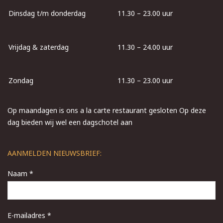
Dinsdag t/m donderdag
11.30 – 23.00 uur
Vrijdag & zaterdag
11.30 – 24.00 uur
Zondag
11.30 – 23.00 uur
Op maandagen is ons a la carte restaurant gesloten Op deze
dag bieden wij wel een dagschotel aan
AANMELDEN NIEUWSBRIEF:
Naam *
E-mailadres *