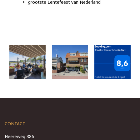
grootste Lentefeest van Nederland
CONTACT
Heereweg 386