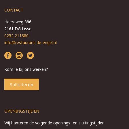
CONTACT
Heereweg 386
2161 DG Lisse
0252 211880
info@restaurant-de-engel.nl
Kom je bij ons werken?
Solliciteren
OPENINGSTIJDEN
Wij hanteren de volgende openings- en sluitingstijden