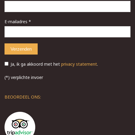
E-mailadres *
Ja, ik ga akkoord met het
privacy statement
.
(*) verplichte invoer
BEOORDEEL ONS: