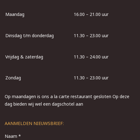
Maandag
16.00 – 21.00 uur
Dinsdag t/m donderdag
11.30 – 23.00 uur
Vrijdag & zaterdag
11.30 – 24.00 uur
Zondag
11.30 – 23.00 uur
Op maandagen is ons a la carte restaurant gesloten Op deze
dag bieden wij wel een dagschotel aan
AANMELDEN NIEUWSBRIEF:
Naam *