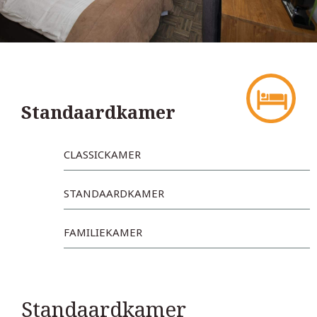
Standaardkamer
CLASSICKAMER
STANDAARDKAMER
FAMILIEKAMER
Standaardkamer